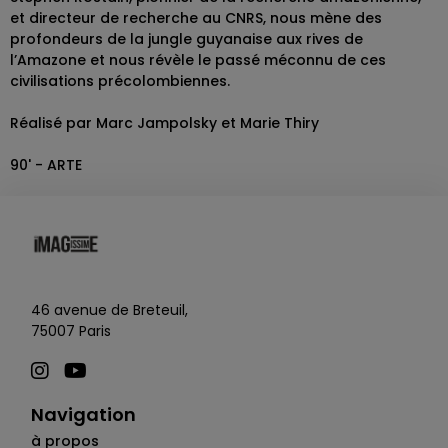
et directeur de recherche au CNRS, nous mène des
profondeurs de la jungle guyanaise aux rives de
l’Amazone et nous révèle le passé méconnu de ces
civilisations précolombiennes.
Réalisé par Marc Jampolsky et Marie Thiry
90' - ARTE
46 avenue de Breteuil,
75007 Paris
Navigation
à propos