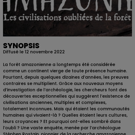
SYNOPSIS
Diffusé le 12 novembre 2022
La forêt amazonienne a longtemps été considérée
comme un continent vierge de toute présence humaine.
Pourtant, depuis quelques dizaines d’années, les preuves
contraires se multiplient. Grâce aux nouveaux moyens
d’investigation de l’archéologie, les chercheurs font des
découvertes exceptionnelles qui suggèrent l’existence de
civilisations anciennes, multiples et complexes,
totalement inconnues. Mais qui étaient les communautés
humaines qui vivaient-là ? Quelles étaient leurs cultures,
leurs croyances ? Et pourquoi ont-elles sombré dans
l’oubli ? Une vaste enquête, menée par l’archéologue
Stéphen Rostain, pionnier de la recherche amazonienne,