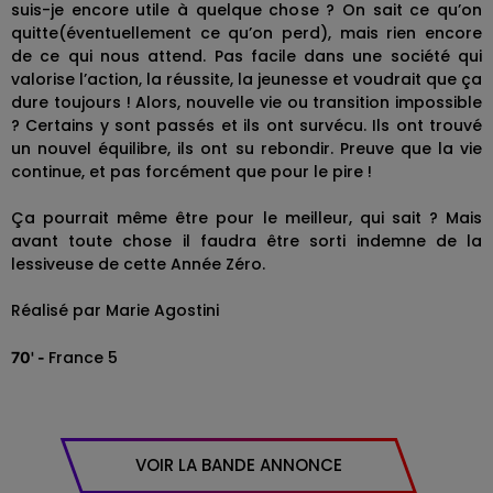
suis-je encore utile à quelque chose ? On sait ce qu’on
quitte(éventuellement ce qu’on perd), mais rien encore
de ce qui nous attend. Pas facile dans une société qui
valorise l’action, la réussite, la jeunesse et voudrait que ça
dure toujours ! Alors, nouvelle vie ou transition impossible
? Certains y sont passés et ils ont survécu. Ils ont trouvé
un nouvel équilibre, ils ont su rebondir. Preuve que la vie
continue, et pas forcément que pour le pire !
Ça pourrait même être pour le meilleur, qui sait ? Mais
avant toute chose il faudra être sorti indemne de la
lessiveuse de cette Année Zéro.
Réalisé par Marie Agostini
France 5
70' -
VOIR LA BANDE ANNONCE