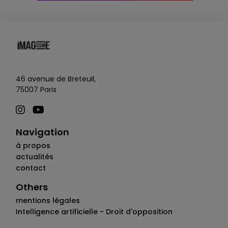
46 avenue de Breteuil,
75007 Paris
Navigation
à propos
actualités
contact
Others
mentions légales
Intelligence artificielle - Droit d'opposition