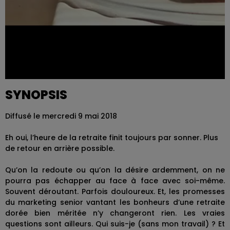
SYNOPSIS
Diffusé le mercredi 9 mai 2018
Eh oui, l’heure de la retraite finit toujours par sonner. Plus
de retour en arrière possible.
Qu’on la redoute ou qu’on la désire ardemment, on ne
pourra pas échapper au face à face avec soi-même.
Souvent déroutant. Parfois douloureux. Et, les promesses
du marketing senior vantant les bonheurs d’une retraite
dorée bien méritée n’y changeront rien. Les vraies
questions sont ailleurs. Qui suis-je (sans mon travail) ? Et