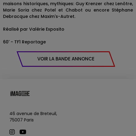
maisons historiques, mythiques: Guy Krenzer chez Lenôtre,
Marie Soria chez Potel et Chabot ou encore Stéphane
Debracque chez Maxim's-Autret.
Réalisé par Valérie Exposito
60' - TF1 Reportage
VOIR LA BANDE ANNONCE
46 avenue de Breteuil,
75007 Paris