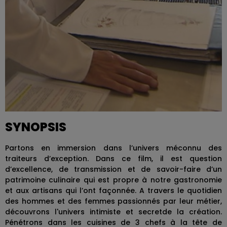
SYNOPSIS
Partons en immersion dans l’univers méconnu des
traiteurs d’exception. Dans ce film, il est question
d’excellence, de transmission et de savoir-faire d’un
patrimoine culinaire qui est propre à notre gastronomie
et aux artisans qui l’ont façonnée. A travers le quotidien
des hommes et des femmes passionnés par leur métier,
découvrons l'univers intimiste et secretde la création.
Pénétrons dans les cuisines de 3 chefs à la tête de