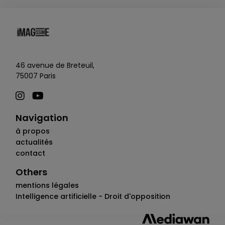
46 avenue de Breteuil,
75007 Paris
Navigation
à propos
actualités
contact
Others
mentions légales
Intelligence artificielle - Droit d'opposition