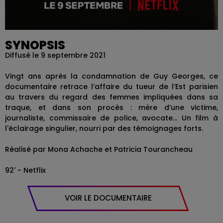
SYNOPSIS
Diffusé le 9 septembre 2021
Vingt ans après la condamnation de Guy Georges, ce
documentaire retrace l’affaire du tueur de l’Est parisien
au travers du regard des femmes impliquées dans sa
traque, et dans son procès : mère d’une victime,
journaliste, commissaire de police, avocate… Un film à
l'éclairage singulier, nourri par des témoignages forts.
Réalisé par Mona Achache et Patricia Tourancheau
92' - Netflix
VOIR LE DOCUMENTAIRE