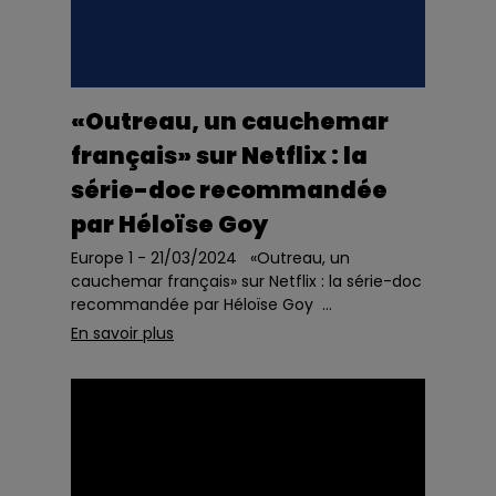
«Outreau, un cauchemar
français» sur Netflix : la
série-doc recommandée
par Héloïse Goy
Europe 1 - 21/03/2024 «Outreau, un
cauchemar français» sur Netflix : la série-doc
recommandée par Héloïse Goy ...
En savoir plus