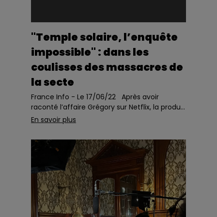
"Temple solaire, l’enquête
impossible" : dans les
coulisses des massacres de
la secte
France Info - Le 17/06/22 Après avoir
raconté l’affaire Grégory sur Netflix, la produ...
En savoir plus