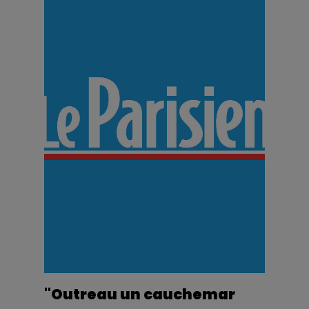
"Outreau un cauchemar