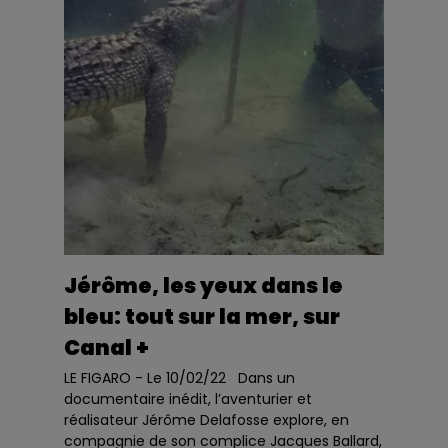
Jérôme, les yeux dans le
bleu: tout sur la mer, sur
Canal +
LE FIGARO - Le 10/02/22 Dans un
documentaire inédit, l’aventurier et
réalisateur Jérôme Delafosse explore, en
compagnie de son complice Jacques Ballard,