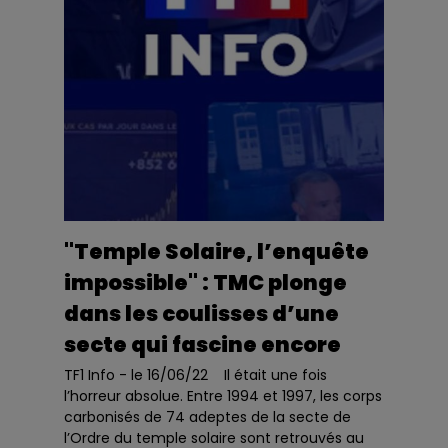
"Temple Solaire, l’enquête
impossible" : TMC plonge
dans les coulisses d’une
secte qui fascine encore
TF1 Info - le 16/06/22 Il était une fois
l’horreur absolue. Entre 1994 et 1997, les corps
carbonisés de 74 adeptes de la secte de
l’Ordre du temple solaire sont retrouvés au