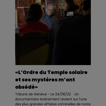
«L’Ordre du Temple solaire
et ses mystères m’ont
obsédé»
Tribune de Genève - Le 24/06/22 Un
documentaire événement revient sur l’une
des plus grandes affaires criminelles de notre