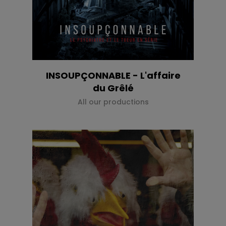
INSOUPÇONNABLE - L'affaire
du Grêlé
All our productions