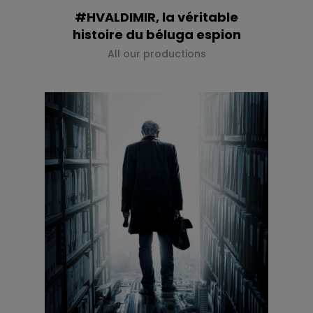
#HVALDIMIR, la véritable
histoire du béluga espion
All our productions