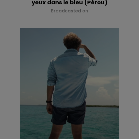
yeux dans le bleu (Pérou)
Broadcasted on