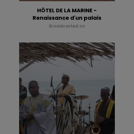
HÔTEL DE LA MARINE -
Renaissance d'un palais
Broadcasted on