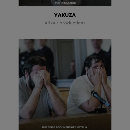
YAKUZA
All our productions