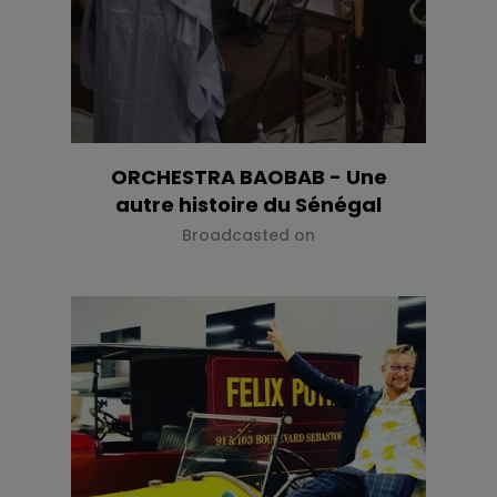
ORCHESTRA BAOBAB - Une
autre histoire du Sénégal
Broadcasted on