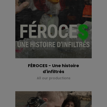
FÉROCES - Une histoire
d'infiltrés
All our productions