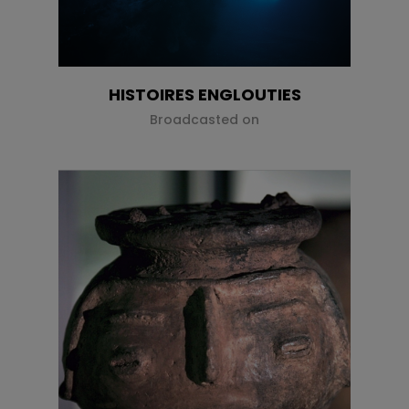
HISTOIRES ENGLOUTIES
Broadcasted on