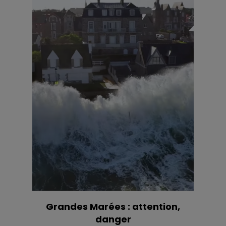
Grandes Marées : attention,
danger