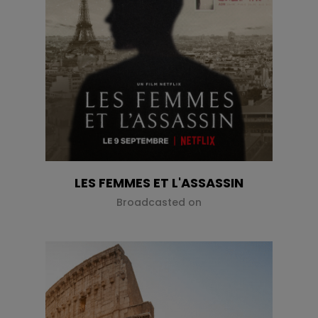
LES FEMMES ET L'ASSASSIN
Broadcasted on