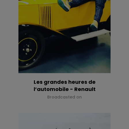
Les grandes heures de
l’automobile - Renault
Broadcasted on