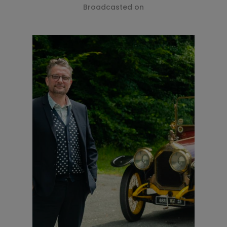
Broadcasted on