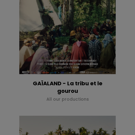
GAÏALAND - La tribu et le
gourou
All our productions