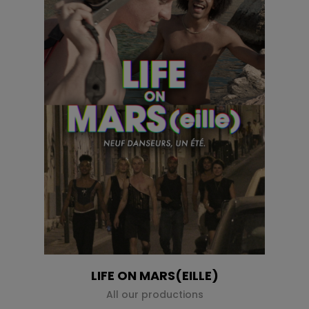
LIFE ON MARS(EILLE)
All our productions