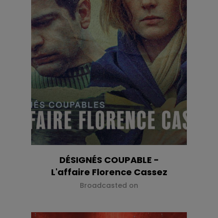
DÉSIGNÉS COUPABLE -
L'affaire Florence Cassez
Broadcasted on