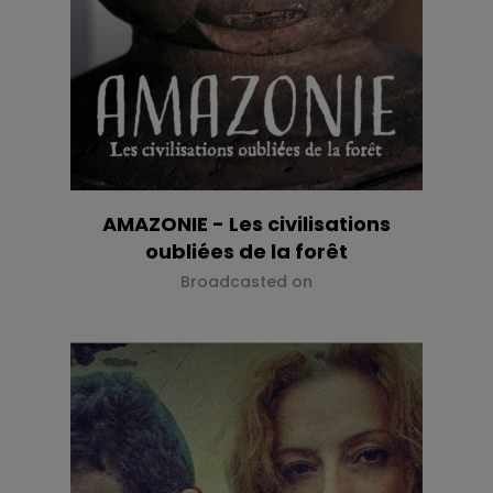
AMAZONIE - Les civilisations
oubliées de la forêt
Broadcasted on