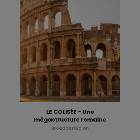
LE COLISÉE - Une
mégastructure romaine
Broadcasted on