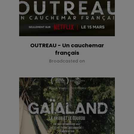
OUTREAU - Un cauchemar
français
Broadcasted on