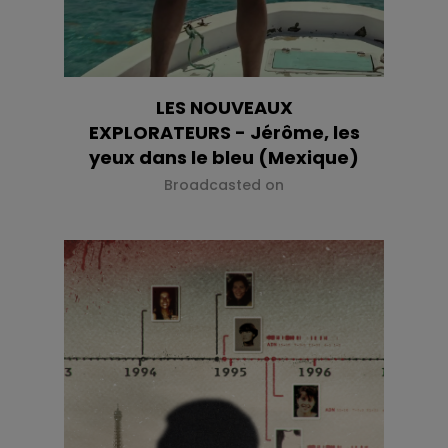
LES NOUVEAUX
EXPLORATEURS - Jérôme, les
yeux dans le bleu (Mexique)
Broadcasted on