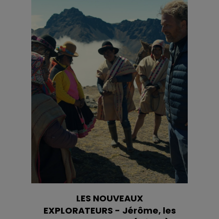
LES NOUVEAUX
EXPLORATEURS - Jérôme, les