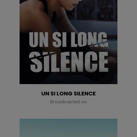
UN SI LONG SILENCE
Broadcasted on