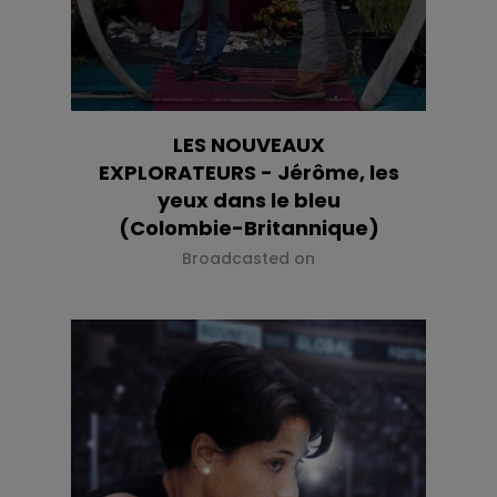
LES NOUVEAUX
EXPLORATEURS - Jérôme, les
yeux dans le bleu
(Colombie-Britannique)
Broadcasted on