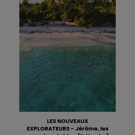
LES NOUVEAUX
EXPLORATEURS - Jérôme, les